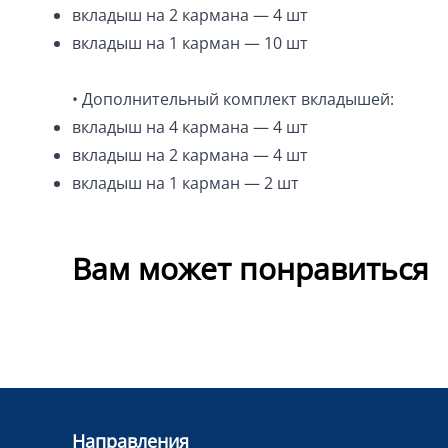
вкладыш на 2 кармана — 4 шт
вкладыш на 1 карман — 10 шт
• Дополнительный комплект вкладышей:
вкладыш на 4 кармана — 4 шт
вкладыш на 2 кармана — 4 шт
вкладыш на 1 карман — 2 шт
Вам может понравиться
Направления