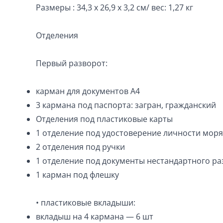
Размеры : 34,3 х 26,9 х 3,2 см/ вес: 1,27 кг
Отделения
Первый разворот:
карман для документов А4
3 кармана под паспорта: загран, гражданский
Отделения под пластиковые карты
1 отделение под удостоверение личности моря
2 отделения под ручки
1 отделение под документы нестандартного ра
1 карман под флешку
• пластиковые вкладыши:
вкладыш на 4 кармана — 6 шт