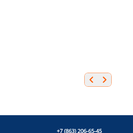
+7 (863) 206-65-45