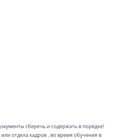
документы сберечь и содержать в порядке!
 или отдела кадров , во время обучения в