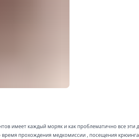
тов имеет каждый моряк и как проблематично все эти 
 во время прохождения медкомиссии , посещения крюинга