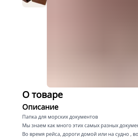
О товаре
Описание
Папка для морских документов
Мы знаем как много этих самых разных докумен
Во время рейса, дороги домой или на судно ,