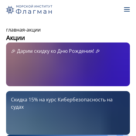
главная
-
акции
Акции
🎉 Дарим скидку ко Дню Рождения! 🎉
Скидка 15% на курс Кибербезопасность на
судах