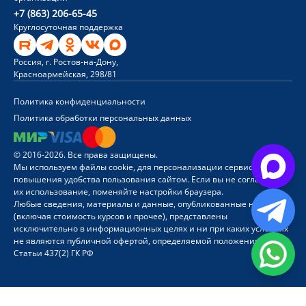
+7 (863) 206-65-45
Круглосуточная поддержка
Россия, г. Ростов-на-Дону,
Красноармейская, 298/81
Политика конфиденциальности
Политика обработки персональных данных
© 2016-2026. Все права защищены.
Мы используем файлы cookie, для персонализации сервисов и
повышения удобства пользования сайтом. Если вы не согласны на
их использование, поменяйте настройки браузера.
Любые сведения, материалы и данные, опубликованные на сайте
(включая стоимость курсов и прочее), представлены
исключительно в информационных целях и ни при каких условиях
не являются публичной офертой, определяемой положениями
Статьи 437(2) ГК РФ