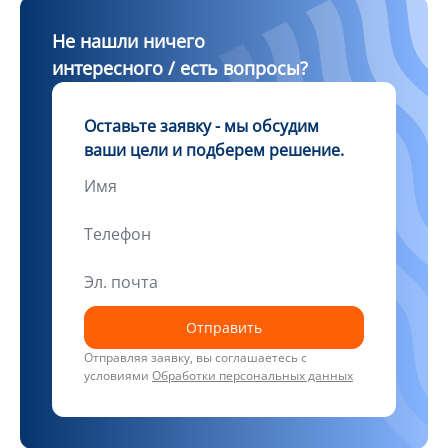
Не нашли ничего
интересного / есть вопросы?
Оставьте заявку - мы обсудим
ваши цели и подберем решение.
Отправить
Отправляя заявку, вы соглашаетесь с
условиями
Обработки персональных данных