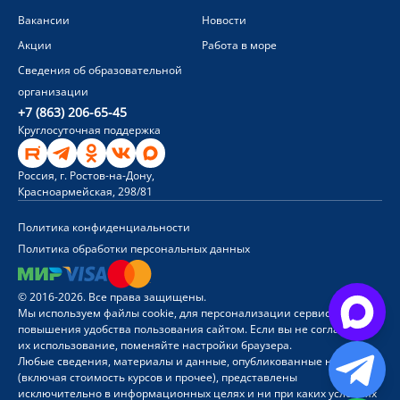
Вакансии
Новости
Акции
Работа в море
Сведения об образовательной
организации
+7 (863) 206-65-45
Круглосуточная поддержка
Россия, г. Ростов-на-Дону,
Красноармейская, 298/81
Политика конфиденциальности
Политика обработки персональных данных
© 2016-2026. Все права защищены.
Мы используем файлы cookie, для персонализации сервисов и
повышения удобства пользования сайтом. Если вы не согласны на
их использование, поменяйте настройки браузера.
Любые сведения, материалы и данные, опубликованные на сайте
(включая стоимость курсов и прочее), представлены
исключительно в информационных целях и ни при каких условиях