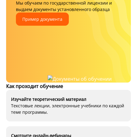
Мы обучаем по государственной лицензии и
выдаем документы установленного образца
Пример документа
Как проходит обучение
Изучайте теоретический материал
Текстовые лекции, электронные учебники по каждой
теме программы.
Смотрите онлайн-вебинары