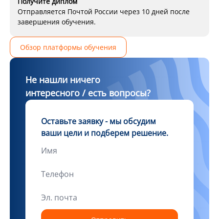
Получите диплом
Отправляется Почтой России через 10 дней после
завершения обучения.
Обзор платформы обучения
Не нашли ничего
интересного / есть вопросы?
Оставьте заявку - мы обсудим
ваши цели и подберем решение.