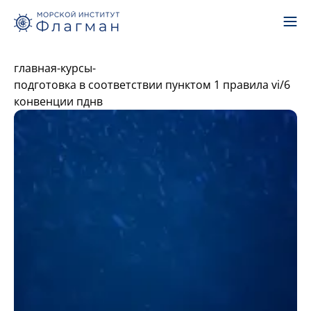
главная
-
курсы
-
подготовка в соответствии пунктом 1 правила vi/6
конвенции пднв