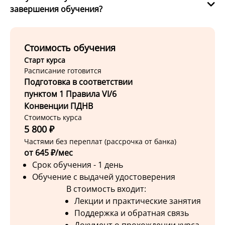
завершения обучения?
Стоимость обучения
Старт курса
Расписание готовится
Подготовка в соответствии
пунктом 1 Правила VI/6
Конвенции ПДНВ
Стоимость курса
5 800 ₽
Частями без переплат (рассрочка от банка)
от 645 ₽/мес
Срок обучения - 1 день
Обучение с выдачей удостоверения
В стоимость входит:
Лекции и практические занятия
Поддержка и обратная связь