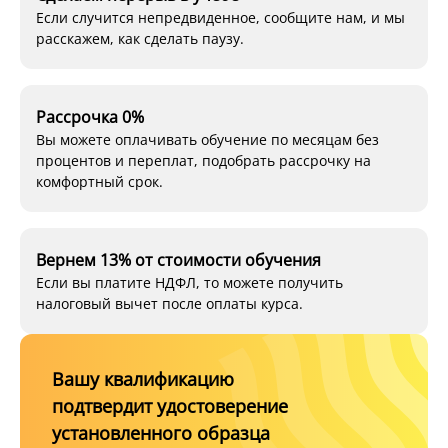
Если случится непредвиденное, сообщите нам, и мы
расскажем, как сделать паузу.
Рассрочка 0%
Вы можете оплачивать обучение по месяцам без
процентов и переплат, подобрать рассрочку на
комфортный срок.
Вернем 13% от стоимости обучения
Если вы платите НДФЛ, то можете получить
налоговый вычет после оплаты курса.
Вашу квалификацию
подтвердит удостоверение
установленного образца