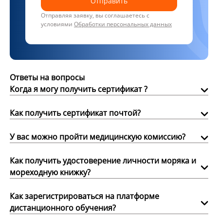
Отправить
Отправляя заявку, вы соглашаетесь с
условиями
Обработки персональных данных
Ответы на вопросы
Когда я могу получить сертификат ?
Как получить сертификат почтой?
У вас можно пройти медицинскую комиссию?
Как получить удостоверение личности моряка и
мореходную книжку?
Как зарегистрироваться на платформе
дистанционного обучения?