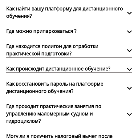
Как найти вашу платформу для дистанционного
обучения?
Где можно припарковаться ?
Где находится полигон для отработки
практической подготовки?
Как происходит дистанционное обучение?
Как восстановить пароль на платформе
дистанционного обучения?
Где проходит практические занятия по
управлению маломерным судном и
гидроциклом?
Могу ли я получить налоговый вычет после