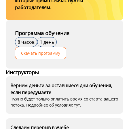
которые прямо сейчас нужны
работодателям.
Программа обучения
8 часов
1 день
Скачать программу
Инструкторы
Вернем деньги за оставшиеся дни обучения,
если передумаете
Нужно будет только оплатить время со старта вашего
потока. Подробнее об условиях тут.
Сделаем перерыв в учебе