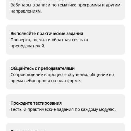
Вебинары в записи по тематике программы и другим
направлениям.
Выполняйте практические задания
Проверка, оценка и обратная связь от
преподавателей.
Общайтесь с преподавателями
Сопровождение в процессе обучения, общение во
время вебинаров и на платформе.
Проходите тестирования
Тесты и практические задания по каждому модулю.