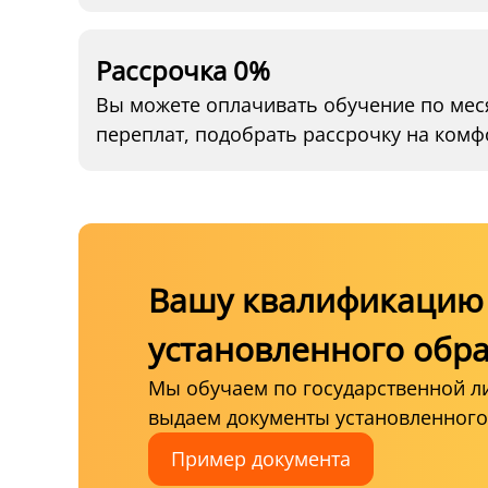
Рассрочка 0%
Вы можете оплачивать обучение по мес
переплат, подобрать рассрочку на комф
Вашу квалификацию 
установленного обр
Мы обучаем по государственной л
выдаем документы установленного
Пример документа