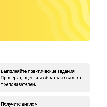
Выполняйте практические задания
Проверка, оценка и обратная связь от
преподавателей.
Получите диплом