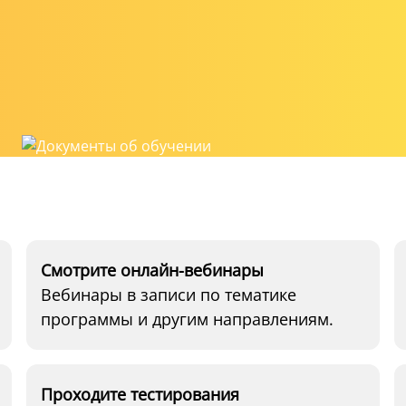
Смотрите онлайн-вебинары
Вебинары в записи по тематике
программы и другим направлениям.
Проходите тестирования