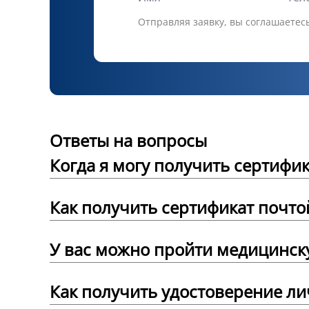
Отправляя заявку, вы соглашаетес
Ответы на вопросы
Когда я могу получить сертифик
Как получить сертификат почто
У вас можно пройти медицинск
Как получить удостоверение л