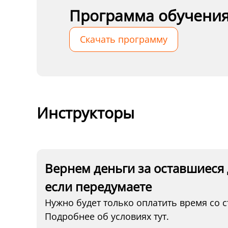
Программа обучени
Скачать программу
Инструкторы
Вернем деньги за оставшиеся 
если передумаете
Нужно будет только оплатить время со с
Подробнее об условиях тут.