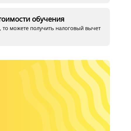
тоимости обучения
, то можете получить налоговый вычет