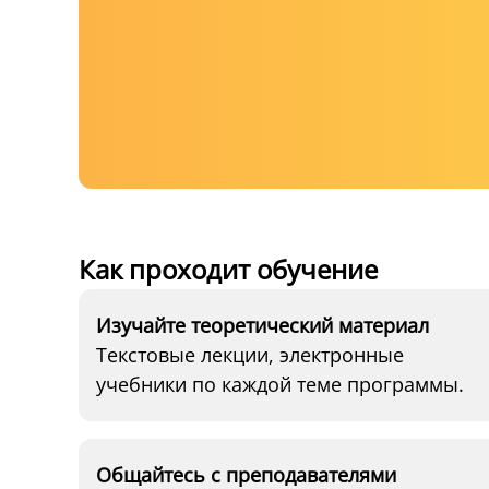
Как проходит обучение
Изучайте теоретический материал
Текстовые лекции, электронные
учебники по каждой теме программы.
Общайтесь с преподавателями