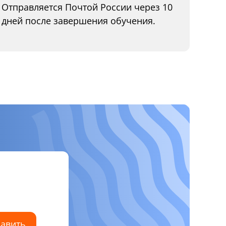
Отправляется Почтой России через 10
дней после завершения обучения.
авить