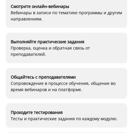
Смотрите онлайн-вебинары
Вебинары в записи по тематике программы и другим
направлениям.
Выполняйте практические задания
Проверка, оценка и обратная связь от
преподавателей.
Общайтесь с преподавателями
Сопровождение в процессе обучения, общение во
время вебинаров и на платформе.
Проходите тестирования
Тесты и практические задания по каждому модулю.