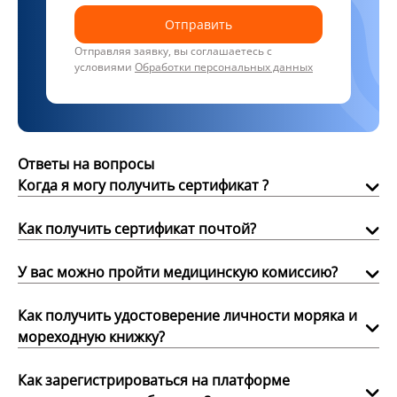
Отправить
Отправляя заявку, вы соглашаетесь с
условиями
Обработки персональных данных
Ответы на вопросы
Когда я могу получить сертификат ?
Как получить сертификат почтой?
У вас можно пройти медицинскую комиссию?
Как получить удостоверение личности моряка и
мореходную книжку?
Как зарегистрироваться на платформе