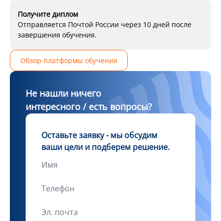
Получите диплом
Отправляется Почтой России через 10 дней после
завершения обучения.
Обзор платформы обучения
Не нашли ничего
интересного / есть вопросы?
Оставьте заявку - мы обсудим
ваши цели и подберем решение.