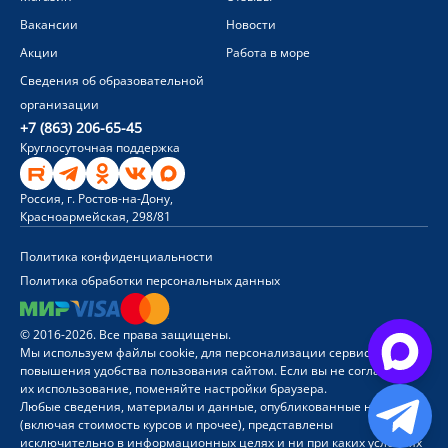
Вакансии
Новости
Акции
Работа в море
Сведения об образовательной
организации
+7 (863) 206-65-45
Круглосуточная поддержка
Россия, г. Ростов-на-Дону,
Красноармейская, 298/81
Политика конфиденциальности
Политика обработки персональных данных
© 2016-2026. Все права защищены.
Мы используем файлы cookie, для персонализации сервисов и
повышения удобства пользования сайтом. Если вы не согласны на
их использование, поменяйте настройки браузера.
Любые сведения, материалы и данные, опубликованные на сайте
(включая стоимость курсов и прочее), представлены
исключительно в информационных целях и ни при каких условиях