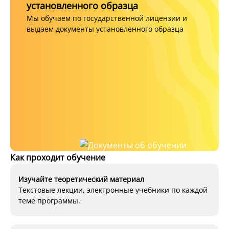
установленного образца
Мы обучаем по государственной лицензии и
выдаем документы установленного образца
Как проходит обучение
Изучайте теоретический материал
Текстовые лекции, электронные учебники по каждой
теме программы.