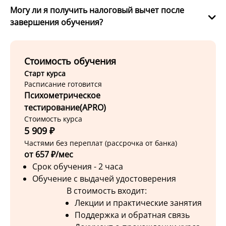
Могу ли я получить налоговый вычет после
завершения обучения?
Стоимость обучения
Старт курса
Расписание готовится
Психометрическое
тестирование(APRO)
Стоимость курса
5 909 ₽
Частями без переплат (рассрочка от банка)
от 657 ₽/мес
Срок обучения - 2 часа
Обучение с выдачей удостоверения
В стоимость входит:
Лекции и практические занятия
Поддержка и обратная связь