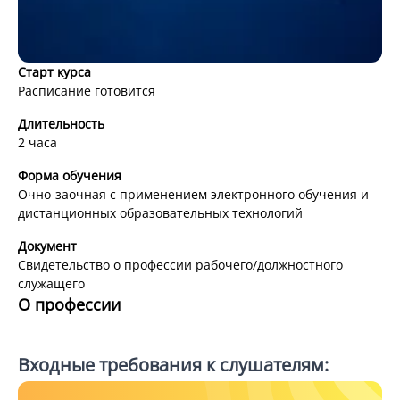
Старт курса
Расписание готовится
Психометрическое
Длительность
тестирование(APRO)
2 часа
Форма обучения
Очно-заочная с применением электронного обучения и
дистанционных образовательных технологий
Документ
Свидетельство о профессии рабочего/должностного
служащего
О профессии
Входные требования к слушателям: