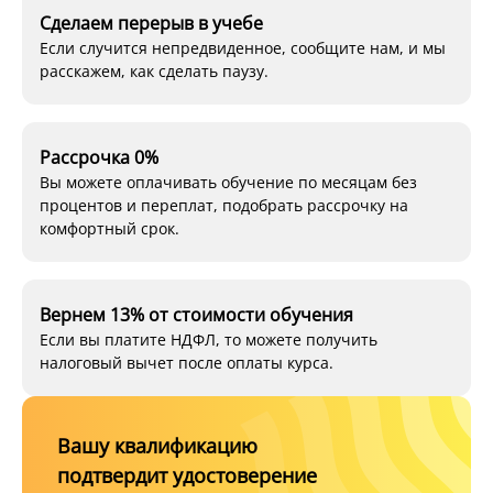
Сделаем перерыв в учебе
Если случится непредвиденное, сообщите нам, и мы
расскажем, как сделать паузу.
Рассрочка 0%
Вы можете оплачивать обучение по месяцам без
процентов и переплат, подобрать рассрочку на
комфортный срок.
Вернем 13% от стоимости обучения
Если вы платите НДФЛ, то можете получить
налоговый вычет после оплаты курса.
Вашу квалификацию
подтвердит удостоверение